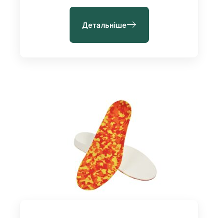
Детальніше