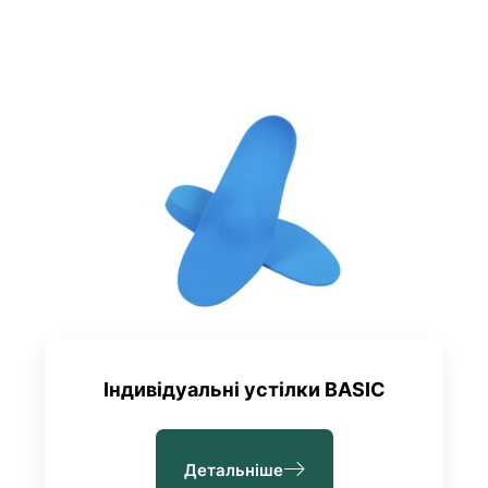
Індивідуальні устілки BASIC
Детальніше