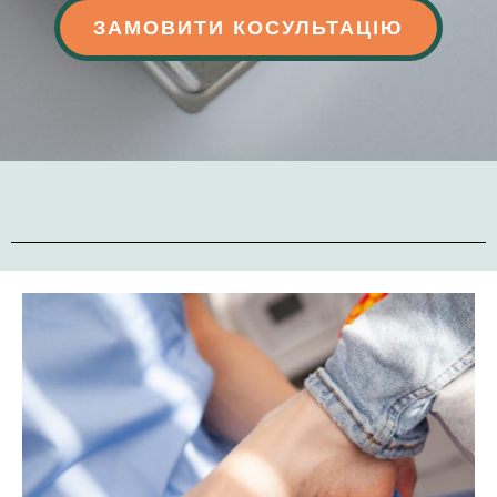
ЗАМОВИТИ КОСУЛЬТАЦІЮ