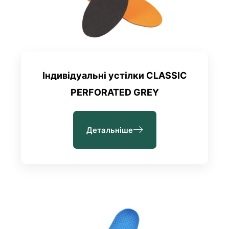
Індивідуальні устілки CLASSIC
PERFORATED GREY
Детальніше