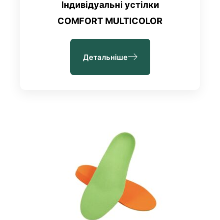
Індивідуальні устілки
COMFORT MULTICOLOR
Детальніше