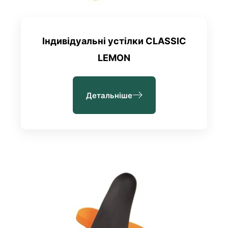
Індивідуальні устілки CLASSIC
LEMON
Детальніше