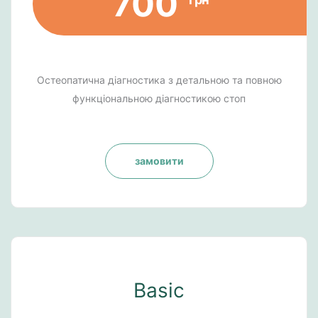
700
Остеопатична діагностика з детальною та повною
функціональною діагностикою стоп
замовити
Basic