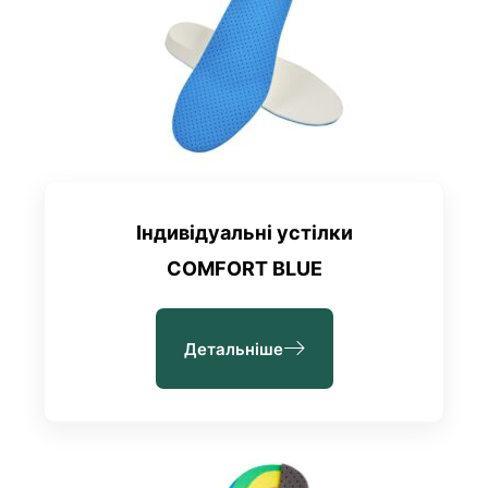
Індивідуальні устілки
COMFORT BLUE
Детальніше