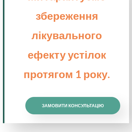
збереження
лікувального
ефекту устілок
протягом 1 року.
ЗАМОВИТИ КОНСУЛЬТАЦІЮ