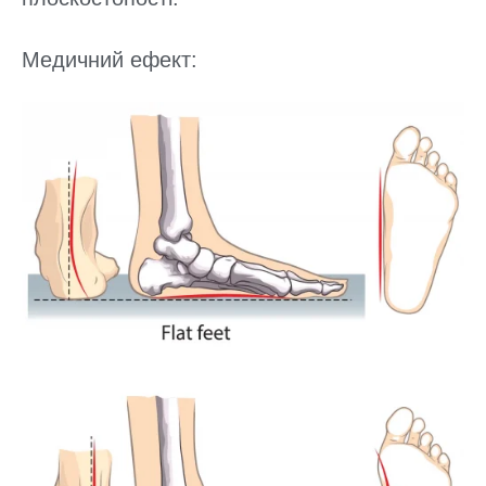
Медичний ефект: