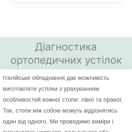
Діагностика
ортопедичних устілок
Італійське обладнання дає можливість
виготовляти устілки з урахуванням
особливостей кожної стопи: лівої та правої.
Так, стопи між собою можуть відрізнятись
один від одного. Ми проводимо виміри і