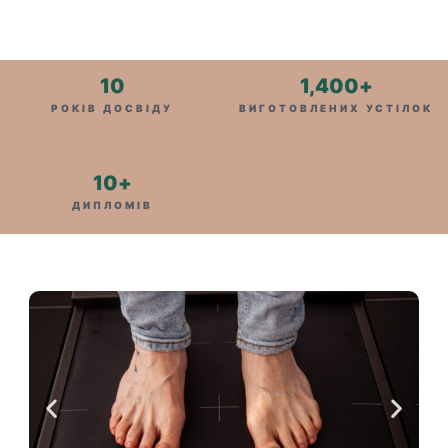
10
1,400
+
РОКІВ ДОСВІДУ
ВИГОТОВЛЕНИХ УСТІЛОК
10
+
ДИПЛОМІВ