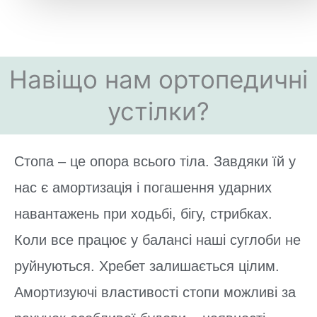
Навіщо нам ортопедичні
устілки?
Стопа – це опора всього тіла. Завдяки їй у
нас є амортизація і погашення ударних
навантажень при ходьбі, бігу, стрибках.
Коли все працює у балансі наші суглоби не
руйнуються. Хребет залишається цілим.
Амортизуючі властивості стопи можливі за