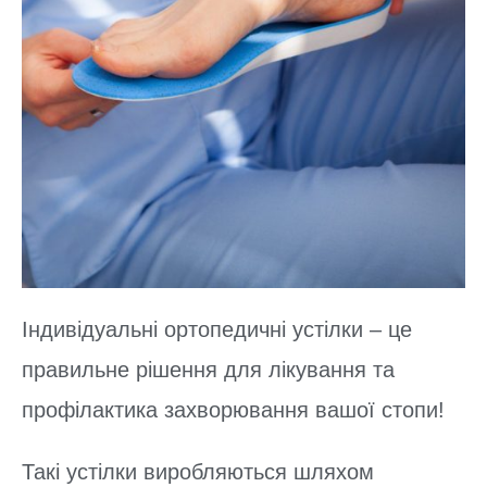
Індивідуальні ортопедичні устілки – це
правильне рішення для лікування та
профілактика захворювання вашої стопи!
Такі устілки виробляються шляхом