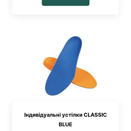
Індивідуальні устілки CLASSIC
BLUE