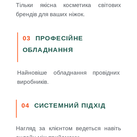
Тільки якісна косметика світових
брендів для ваших ніжок.
03
ПРОФЕСІЙНЕ
ОБЛАДНАННЯ
Найновіше обладнання провідних
виробників.
04
СИСТЕМНИЙ ПІДХІД
Нагляд за клієнтом ведеться навіть