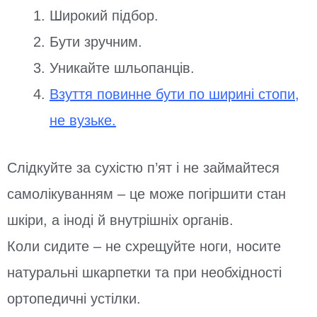
Широкий підбор.
Бути зручним.
Уникайте шльопанців.
Взуття повинне бути по ширині стопи,
не вузьке.
Слідкуйте за сухістю п’ят і не займайтеся
самолікуванням – це може погіршити стан
шкіри, а іноді й внутрішніх органів.
Коли сидите – не схрещуйте ноги, носите
натуральні шкарпетки та при необхідності
ортопедичні устілки.