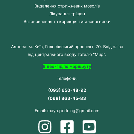
Видалення стрижневих мозолів
Лікування тріщин
Встановлення та корекція титанової нитки
Адреса: м. Київ, Голосіївський проспект, 70. Вхід зліва
від центрального входу готелю "Мир".
Відео-гід по маршруту
Телефони:
(093) 650-48-92
(098) 863-45-83
Email: maya.podolog@gmail.com