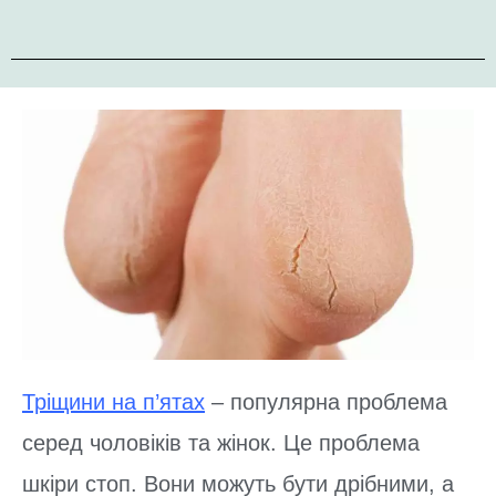
Тріщини на п’ятах
– популярна проблема
серед чоловіків та жінок. Це проблема
шкіри стоп. Вони можуть бути дрібними, а