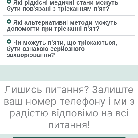
Які рідкісні медичні стани можуть
бути пов'язані з трісканням п'ят?
Які альтернативні методи можуть
допомогти при трісканні п'ят?
Чи можуть п'яти, що тріскаються,
бути ознакою серйозного
захворювання?
Лишись питання? Залиште
ваш номер телефону і ми з
радістю відповімо на всі
питання!